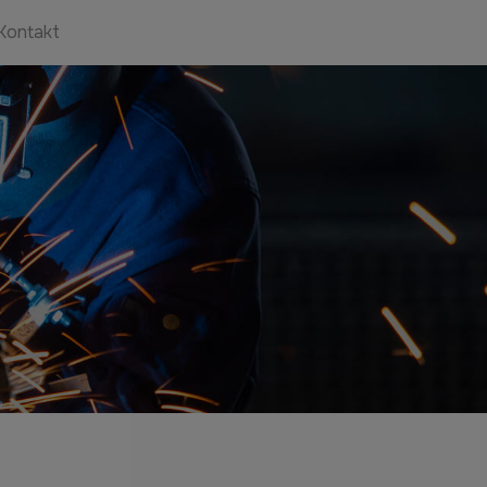
Kontakt