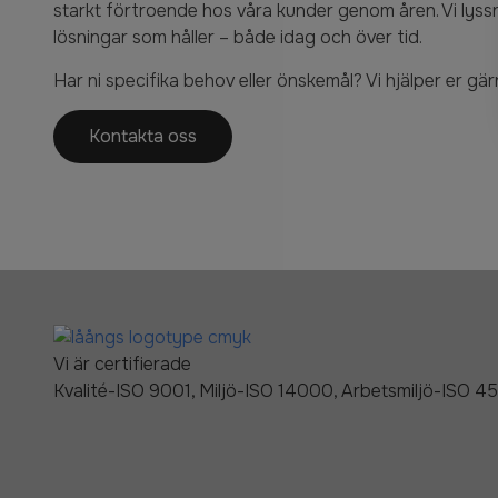
starkt förtroende hos våra kunder genom åren. Vi lyss
lösningar som håller – både idag och över tid.
Har ni specifika behov eller önskemål? Vi hjälper er gärn
Kontakta oss
Vi är certifierade
Kvalité-ISO 9001, Miljö-ISO 14000, Arbetsmiljö-ISO 