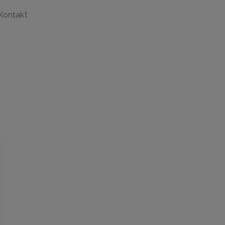
Kontakt