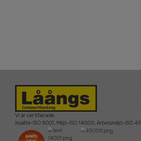
Vi är certifierade
Kvalité-ISO 9001, Miljö-ISO 14000, Arbetsmiljö-ISO 