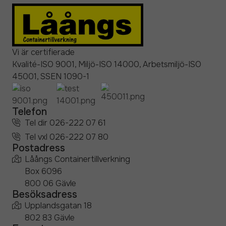
Vi är certifierade
Kvalité-ISO 9001, Miljö-ISO 14000, Arbetsmiljö-ISO
45001, SSEN 1090-1
Telefon
Tel dir 026-222 07 61
Tel vxl 026-222 07 80
Postadress
Låångs Containertillverkning
Box 6096
800 06 Gävle
Besöksadress
Upplandsgatan 18
802 83 Gävle