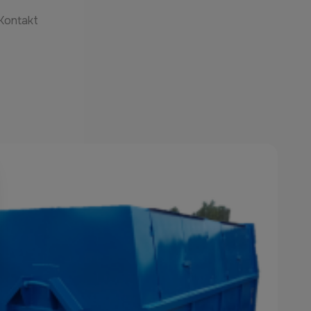
Kontakt