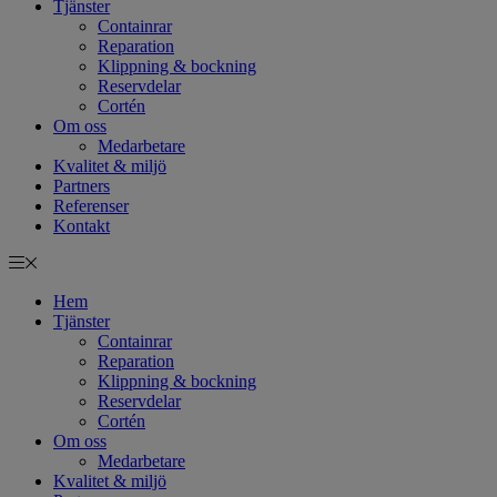
Tjänster
Containrar
Reparation
Klippning & bockning
Reservdelar
Cortén
Om oss
Medarbetare
Kvalitet & miljö
Partners
Referenser
Kontakt
Hem
Tjänster
Containrar
Reparation
Klippning & bockning
Reservdelar
Cortén
Om oss
Medarbetare
Kvalitet & miljö