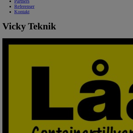
Partners
Referenser
Kontakt
Vicky Teknik